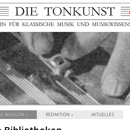
AS MAGAZIN
REDAKTION
AKTUELLES